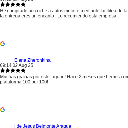
He comprado un coche a autos moliere mediante facilitea de la
la entrega eres un encanto . Lo recomiendo esta empresa
Elena Zheronkina
09:14 02 Aug 25
Muchas gracias por este Tiguan! Hace 2 meses que hemos comp
plataforma 100 por 100!
Ilde Jesus Belmonte Araque