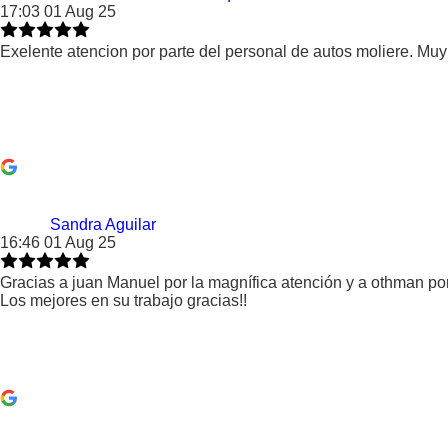
17:03 01 Aug 25
Exelente atencion por parte del personal de autos moliere. Mu
Sandra Aguilar
16:46 01 Aug 25
Gracias a juan Manuel por la magnífica atención y a othman po
Los mejores en su trabajo gracias!!