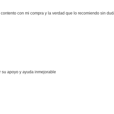
y contento con mi compra y la verdad que lo recomiendo sin dud
r su apoyo y ayuda inmejorable