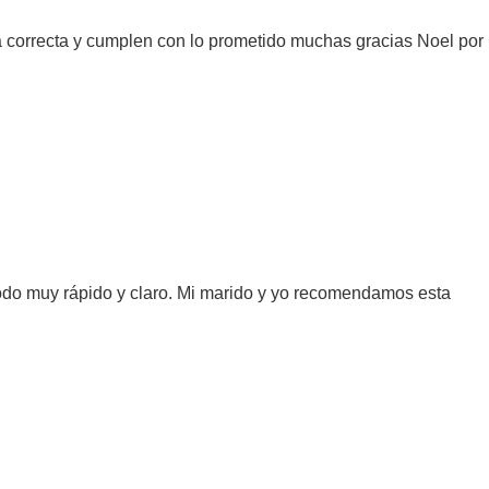
ia correcta y cumplen con lo prometido muchas gracias Noel por
do muy rápido y claro. Mi marido y yo recomendamos esta