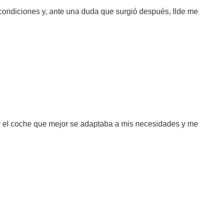
condiciones y, ante una duda que surgió después, Ilde me
r el coche que mejor se adaptaba a mis necesidades y me