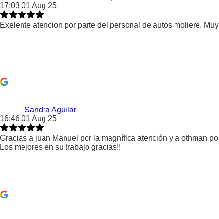
17:03 01 Aug 25
Exelente atencion por parte del personal de autos moliere. Mu
Sandra Aguilar
16:46 01 Aug 25
Gracias a juan Manuel por la magnífica atención y a othman po
Los mejores en su trabajo gracias!!