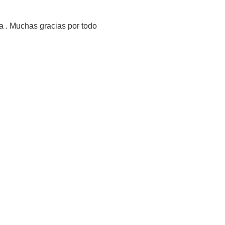
a . Muchas gracias por todo