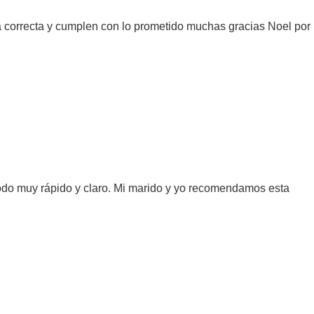
ia correcta y cumplen con lo prometido muchas gracias Noel por
do muy rápido y claro. Mi marido y yo recomendamos esta