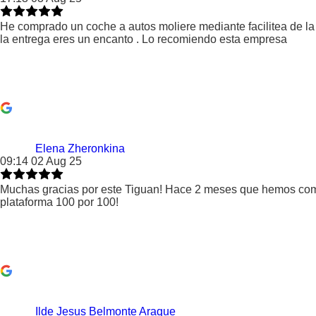
He comprado un coche a autos moliere mediante facilitea de la
la entrega eres un encanto . Lo recomiendo esta empresa
Elena Zheronkina
09:14 02 Aug 25
Muchas gracias por este Tiguan! Hace 2 meses que hemos comp
plataforma 100 por 100!
Ilde Jesus Belmonte Araque