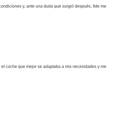
condiciones y, ante una duda que surgió después, Ilde me
r el coche que mejor se adaptaba a mis necesidades y me