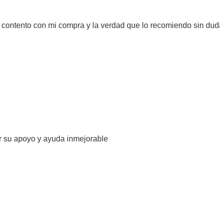
y contento con mi compra y la verdad que lo recomiendo sin dud
r su apoyo y ayuda inmejorable