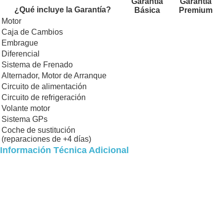
Garantía
Garantía
¿Qué incluye la Garantía?
Básica
Premium
Motor
Caja de Cambios
Embrague
Diferencial
Sistema de Frenado
Alternador, Motor de Arranque
Circuito de alimentación
Circuito de refrigeración
Volante motor
Sistema GPs
Coche de sustitución
(reparaciones de +4 días)
Información Técnica Adicional