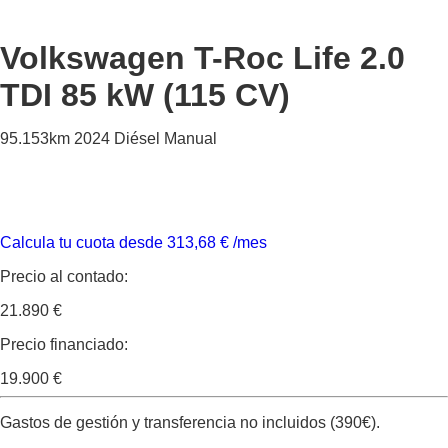
Volkswagen T-Roc
Life 2.0
TDI 85 kW (115 CV)
95.153km
2024
Diésel
Manual
Calcula tu cuota desde
313,68
€
/mes
Precio al contado:
21.890 €
Precio financiado:
19.900 €
Gastos de gestión y transferencia no incluidos (390€).