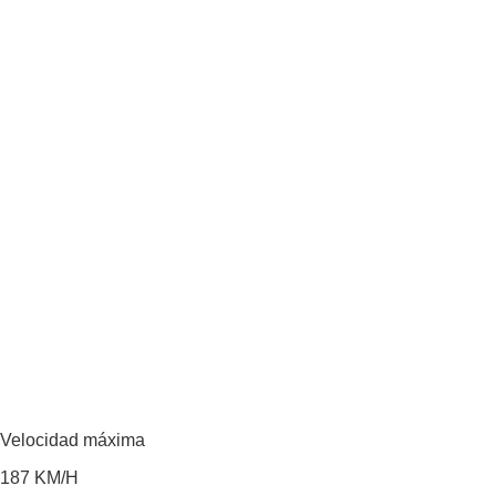
Velocidad máxima
187
KM/H