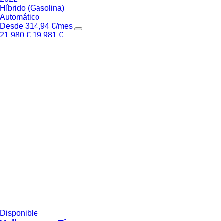
Híbrido (Gasolina)
Automático
Desde
314,94
€
/mes
21.980
€
19.981
€
Disponible