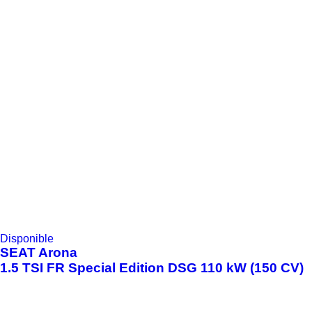
Disponible
SEAT
Arona
1.5 TSI FR Special Edition DSG 110 kW (150 CV)