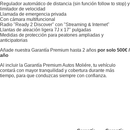
Regulador automático de distancia (sin función follow to stop) y
limitador de velocidad
Llamada de emergencia privada
Con cámara multifuncional
Radio "Ready 2 Discover" con "Streaming & Internet"
Llantas de aleación ligera 7J x 17" pulgadas
Medidas de protección para peatones ampliadas y
anticipatorias
Añade nuestra Garantía Premium hasta 2 años
por solo 500€ /
año
Al incluir la Garantía Premium Autos Moliére, tu vehículo
contará con mayor tranquilidad y cobertura durante más
tiempo, para que conduzcas siempre con confianza.