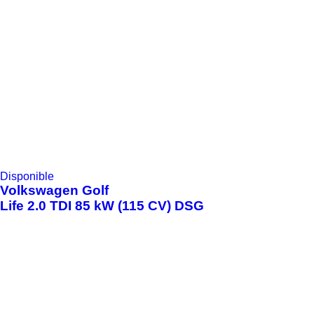
Disponible
Volkswagen
Golf
Life 2.0 TDI 85 kW (115 CV) DSG