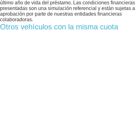
último año de vida del préstamo. Las condiciones financieras
presentadas son una simulación referencial y están sujetas a
aprobación por parte de nuestras entidades financieras
colaboradoras.
Otros vehículos con la misma cuota