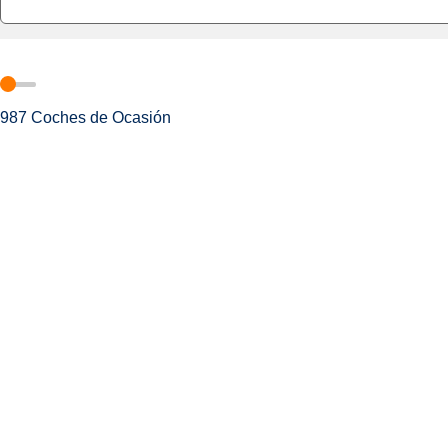
987
Coches de Ocasión