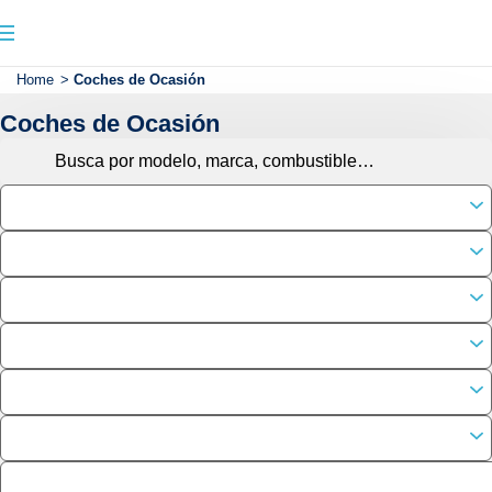
Home
>
Coches de Ocasión
Coches de Ocasión