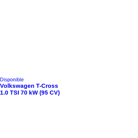
Disponible
Volkswagen
T-Cross
1.0 TSI 70 kW (95 CV)