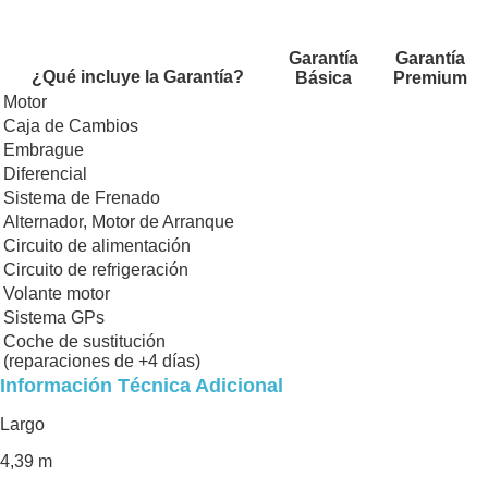
Garantía
Garantía
¿Qué incluye la Garantía?
Básica
Premium
Motor
Caja de Cambios
Embrague
Diferencial
Sistema de Frenado
Alternador, Motor de Arranque
Circuito de alimentación
Circuito de refrigeración
Volante motor
Sistema GPs
Coche de sustitución
(reparaciones de +4 días)
Información Técnica Adicional
Largo
4,39 m