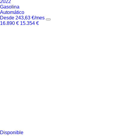
2022
Gasolina
Automático
Desde
243,63
€
/mes
16.890
€
15.354
€
Disponible