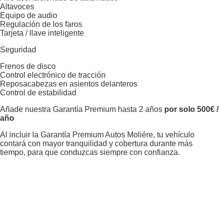
Altavoces
Equipo de audio
Regulación de los faros
Tarjeta / llave inteligente
Seguridad
Frenos de disco
Control electrónico de tracción
Reposacabezas en asientos delanteros
Control de estabilidad
Añade nuestra Garantía Premium hasta 2 años
por solo 500€ /
año
Al incluir la Garantía Premium Autos Moliére, tu vehículo
contará con mayor tranquilidad y cobertura durante más
tiempo, para que conduzcas siempre con confianza.