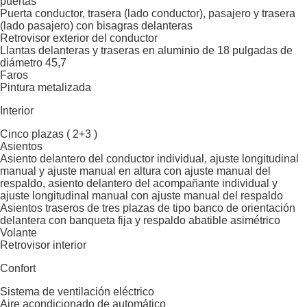
puertas
Puerta conductor, trasera (lado conductor), pasajero y trasera
(lado pasajero) con bisagras delanteras
Retrovisor exterior del conductor
Llantas delanteras y traseras en aluminio de 18 pulgadas de
diámetro 45,7
Faros
Pintura metalizada
Interior
Cinco plazas ( 2+3 )
Asientos
Asiento delantero del conductor individual, ajuste longitudinal
manual y ajuste manual en altura con ajuste manual del
respaldo, asiento delantero del acompañante individual y
ajuste longitudinal manual con ajuste manual del respaldo
Asientos traseros de tres plazas de tipo banco de orientación
delantera con banqueta fija y respaldo abatible asimétrico
Volante
Retrovisor interior
Confort
Sistema de ventilación eléctrico
Aire acondicionado de automático