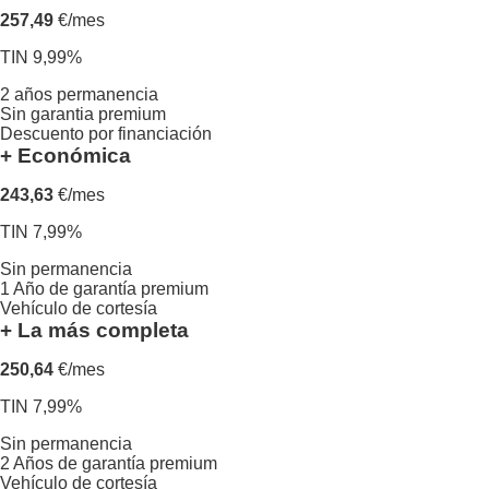
257,49
€/mes
TIN 9,99%
2 años permanencia
Sin garantia premium
Descuento por financiación
+ Económica
243,63
€/mes
TIN 7,99%
Sin permanencia
1 Año de garantía premium
Vehículo de cortesía
+ La más completa
250,64
€/mes
TIN 7,99%
Sin permanencia
2 Años de garantía premium
Vehículo de cortesía