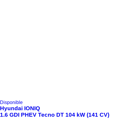
Disponible
Hyundai
IONIQ
1.6 GDI PHEV Tecno DT 104 kW (141 CV)