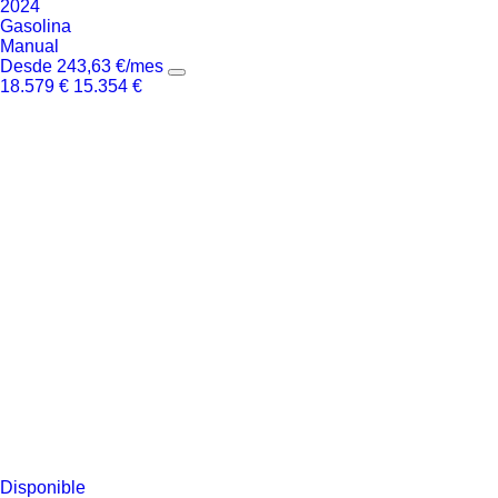
2024
Gasolina
Manual
Desde
243,63
€
/mes
18.579
€
15.354
€
Disponible