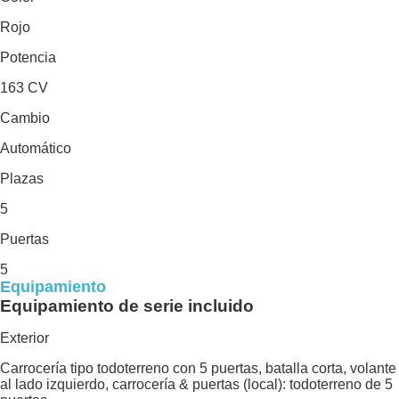
Rojo
Potencia
163 CV
Cambio
Automático
Plazas
5
Puertas
5
Equipamiento
Equipamiento de serie incluido
Exterior
Carrocería tipo todoterreno con 5 puertas, batalla corta, volante
al lado izquierdo, carrocería & puertas (local): todoterreno de 5