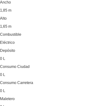
Ancho
1,85 m
Alto
1,65 m
Combustible
Eléctrico
Depósito
0 L
Consumo Ciudad
0 L
Consumo Carretera
0 L
Maletero