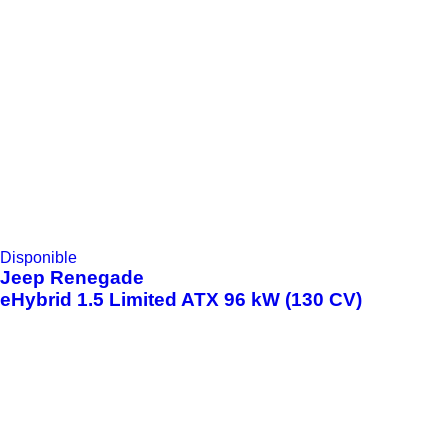
Disponible
Jeep
Renegade
eHybrid 1.5 Limited ATX 96 kW (130 CV)