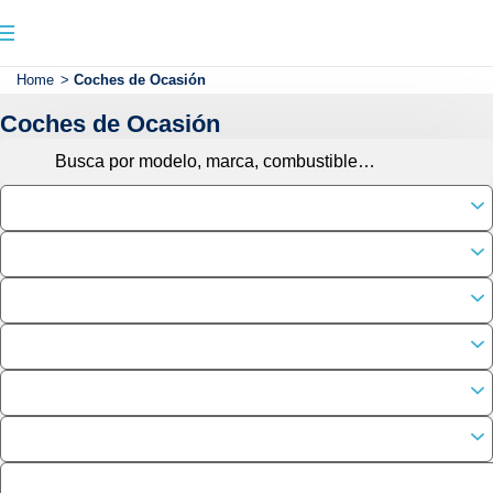
Home
>
Coches de Ocasión
Coches de Ocasión