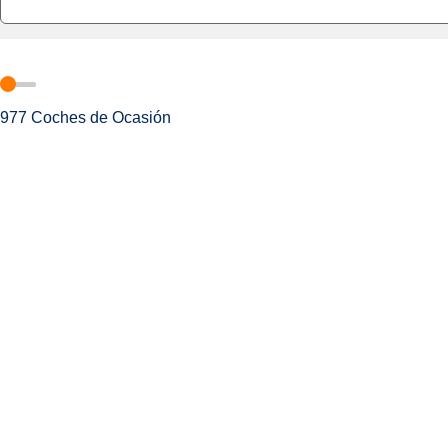
977
Coches de Ocasión