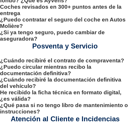
fondo? ¿Qué es Ayvens?
Coches revisados en 300+ puntos antes de la
entrega
¿Puedo contratar el seguro del coche en Autos
Molière?
¿Si ya tengo seguro, puedo cambiar de
aseguradora?
Posventa y Servicio
¿Cuándo recibiré el contrato de compraventa?
¿Puedo circular mientras recibo la
documentación definitiva?
¿Cuándo recibiré la documentación definitiva
del vehículo?
He recibido la ficha técnica en formato digital,
¿es válida?
¿Qué pasa si no tengo libro de mantenimiento o
instrucciones?
Atención al Cliente e Incidencias