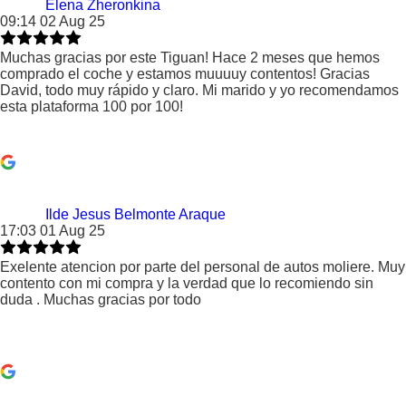
Elena Zheronkina
09:14 02 Aug 25
Muchas gracias por este Tiguan! Hace 2 meses que hemos
comprado el coche y estamos muuuuy contentos! Gracias
David, todo muy rápido y claro. Mi marido y yo recomendamos
esta plataforma 100 por 100!
Ilde Jesus Belmonte Araque
17:03 01 Aug 25
Exelente atencion por parte del personal de autos moliere. Muy
contento con mi compra y la verdad que lo recomiendo sin
duda . Muchas gracias por todo