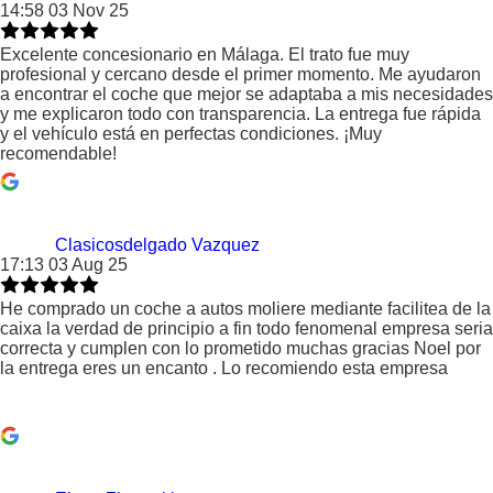
14:58 03 Nov 25
Excelente concesionario en Málaga. El trato fue muy
profesional y cercano desde el primer momento. Me ayudaron
a encontrar el coche que mejor se adaptaba a mis necesidades
y me explicaron todo con transparencia. La entrega fue rápida
y el vehículo está en perfectas condiciones. ¡Muy
recomendable!
Clasicosdelgado Vazquez
17:13 03 Aug 25
He comprado un coche a autos moliere mediante facilitea de la
caixa la verdad de principio a fin todo fenomenal empresa seria
correcta y cumplen con lo prometido muchas gracias Noel por
la entrega eres un encanto . Lo recomiendo esta empresa