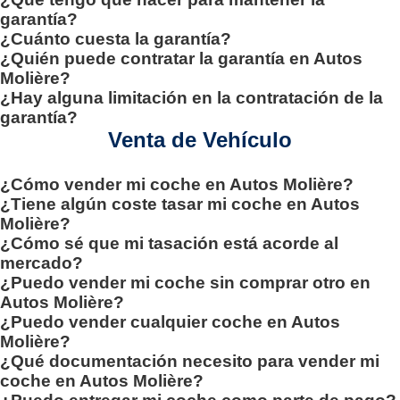
garantía?
¿Cuánto cuesta la garantía?
¿Quién puede contratar la garantía en Autos
Molière?
¿Hay alguna limitación en la contratación de la
garantía?
Venta de Vehículo
¿Cómo vender mi coche en Autos Molière?
¿Tiene algún coste tasar mi coche en Autos
Molière?
¿Cómo sé que mi tasación está acorde al
mercado?
¿Puedo vender mi coche sin comprar otro en
Autos Molière?
¿Puedo vender cualquier coche en Autos
Molière?
¿Qué documentación necesito para vender mi
coche en Autos Molière?