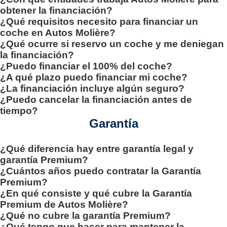
obtener la financiación?
¿Qué requisitos necesito para financiar un
coche en Autos Molière?
¿Qué ocurre si reservo un coche y me deniegan
la financiación?
¿Puedo financiar el 100% del coche?
¿A qué plazo puedo financiar mi coche?
¿La financiación incluye algún seguro?
¿Puedo cancelar la financiación antes de
tiempo?
Garantía
¿Qué diferencia hay entre garantía legal y
garantía Premium?
¿Cuántos años puedo contratar la Garantía
Premium?
¿En qué consiste y qué cubre la Garantía
Premium de Autos Molière?
¿Qué no cubre la garantía Premium?
¿Qué tengo que hacer para mantener la