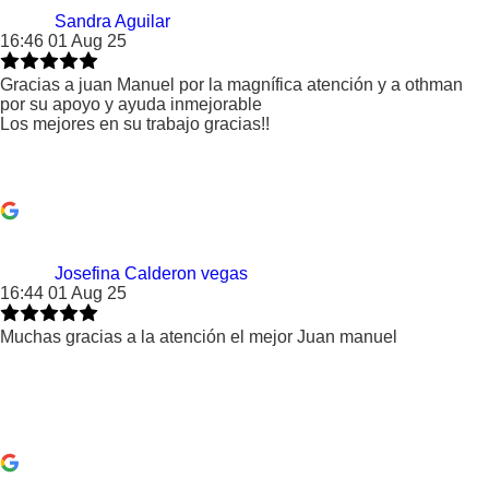
Sandra Aguilar
16:46 01 Aug 25
Gracias a juan Manuel por la magnífica atención y a othman
por su apoyo y ayuda inmejorable
Los mejores en su trabajo gracias!!
Josefina Calderon vegas
16:44 01 Aug 25
Muchas gracias a la atención el mejor Juan manuel