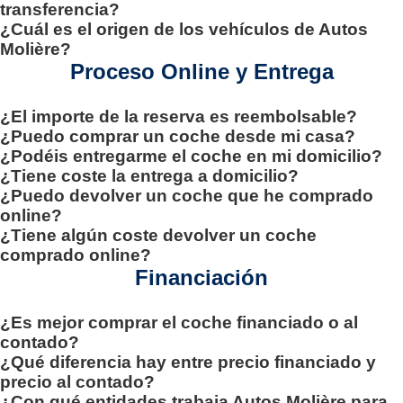
transferencia?
¿Cuál es el origen de los vehículos de Autos
Molière?
Proceso Online y Entrega
¿El importe de la reserva es reembolsable?
¿Puedo comprar un coche desde mi casa?
¿Podéis entregarme el coche en mi domicilio?
¿Tiene coste la entrega a domicilio?
¿Puedo devolver un coche que he comprado
online?
¿Tiene algún coste devolver un coche
comprado online?
Financiación
¿Es mejor comprar el coche financiado o al
contado?
¿Qué diferencia hay entre precio financiado y
precio al contado?
¿Con qué entidades trabaja Autos Molière para